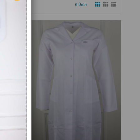
6 Ürün