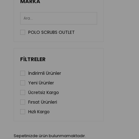
MARKA
POLO SCRUBS OUTLET
FILTRELER
İndirimli Ürünler
Yeni Ürünler
Ücretsiz Kargo
Fırsat Ürünleri
Hızlı Kargo
Sepetinizde ürün bulunmamaktadır.